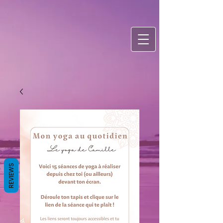
REVIEWS